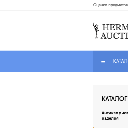
Оценка предметов
КАТАЛ
КАТАЛОГ
Антиквариа
изделия