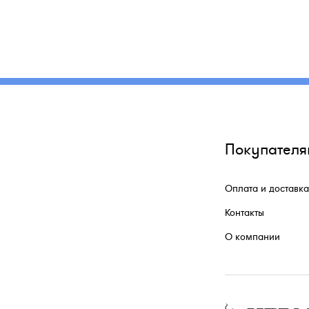
Покупателя
Оплата и доставка
Контакты
О компании