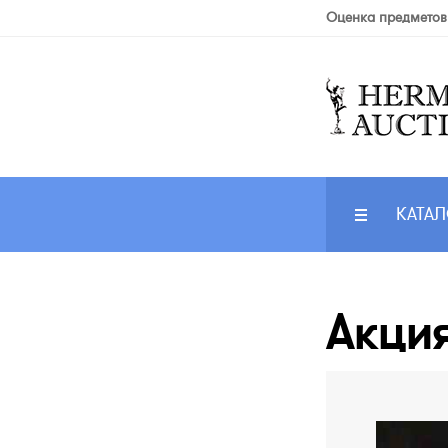
Оценка предметов
КАТАЛ
Акция