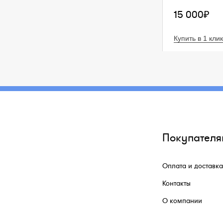
15 000₽
Купить в 1 клик
Покупателя
Оплата и доставка
Контакты
О компании