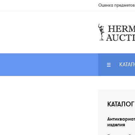
Оценка предметов
КАТАЛ
КАТАЛОГ
Антиквариа
изделия