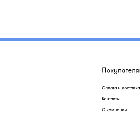
Покупателя
Оплата и доставка
Контакты
О компании