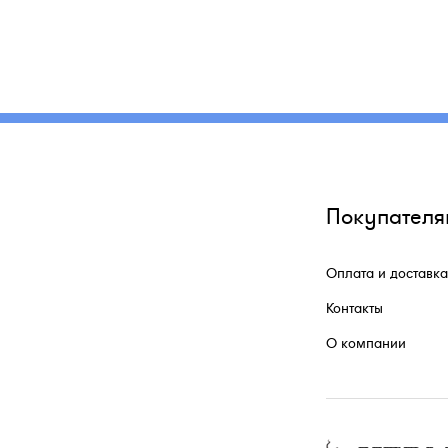
Покупателя
Оплата и доставка
Контакты
О компании