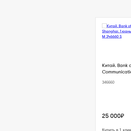
Китай. Bank 
Communication
346660
25 000₽
Купить в 1 клик