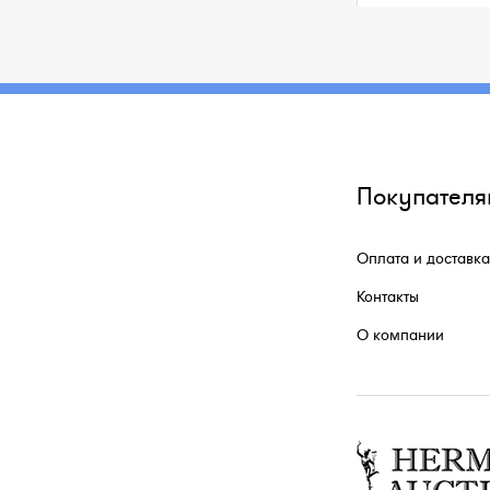
Покупателя
Оплата и доставка
Контакты
О компании