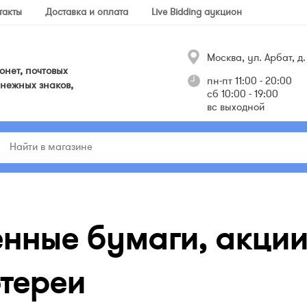
такты
Доставка и оплата
Live Bidding аукцион
Москва, ул. Арбат, д. 
нет, почтовых
пн-пт 11:00 - 20:00
нежных знаков,
сб 10:00 - 19:00
вс выходной
нные бумаги, акции
тереи