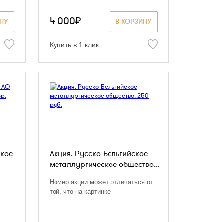
4 000₽
ИНУ
В КОРЗИНУ
Купить в 1 клик
ское
Акция. Русско-Бельгийское
металлургическое общество...
Номер акции может отличаться от
той, что на картинке