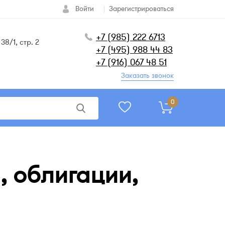
Войти
Зарегистрироваться
+7 (985) 222 6713
38/1, стр. 2
+7 (495) 988 44 83
+7 (916) 067 48 51
Заказать звонок
0
, облигации,