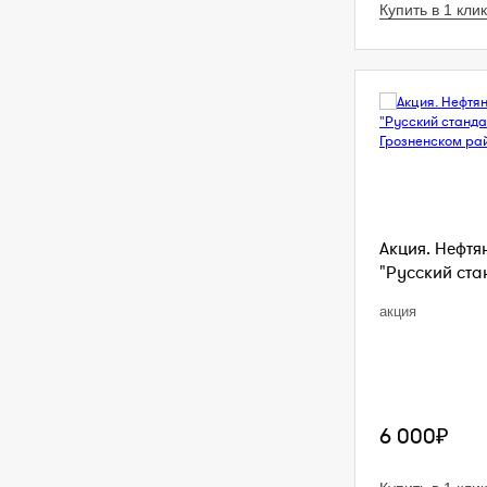
Купить в 1 клик
Акция. Нефтя
"Русский стан
акция
6 000₽