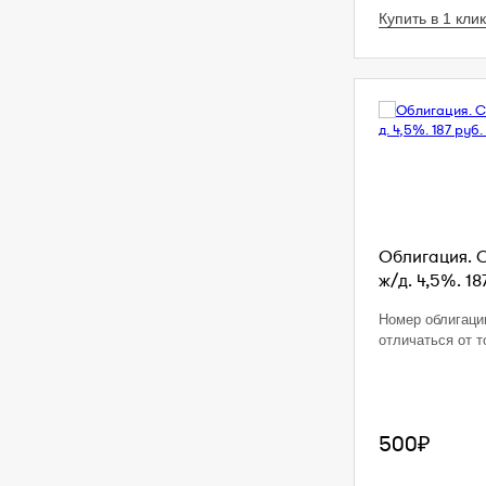
Купить в 1 клик
Облигация. 
ж/д. 4,5%. 18
Номер облигаци
отличаться от т
500₽