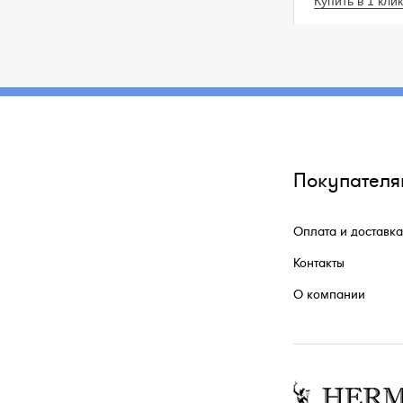
Купить в 1 клик
Покупателя
Оплата и доставка
Контакты
О компании