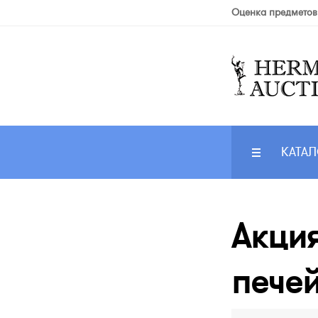
Оценка предметов
КАТАЛ
Акция
печей