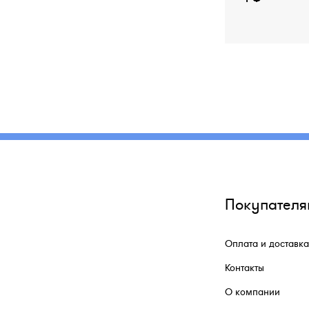
Покупателя
Оплата и доставка
Контакты
О компании