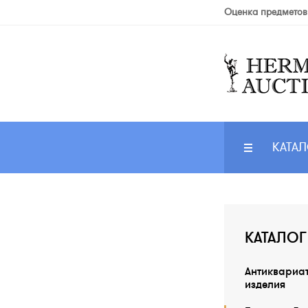
Оценка предметов
КАТАЛ
КАТАЛОГ
Антиквариа
изделия