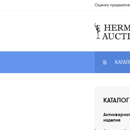
Оценка предметов
КАТАЛ
КАТАЛОГ
Антиквариа
изделия