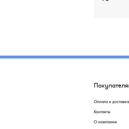
Покупателя
Оплата и доставка
Контакты
О компании