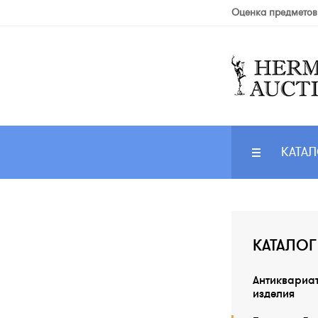
Оценка предметов
КАТАЛ
КАТАЛОГ
Антиквариа
изделия