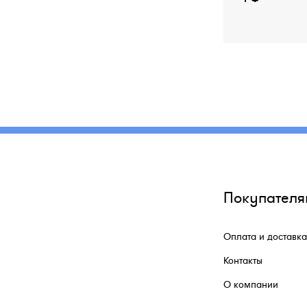
Покупателя
Оплата и доставка
Контакты
О компании