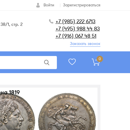
Войти
Зарегистрироваться
+7 (985) 222 6713
38/1, стр. 2
+7 (495) 988 44 83
+7 (916) 067 48 51
Заказать звонок
0
она 1819