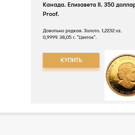
Канада. Елизавета II. 350 долла
Proof.
Довольно редкая. Золото. 1,2232 oz.
0,9999. 38,05 г. "Цветок".
КУПИТЬ