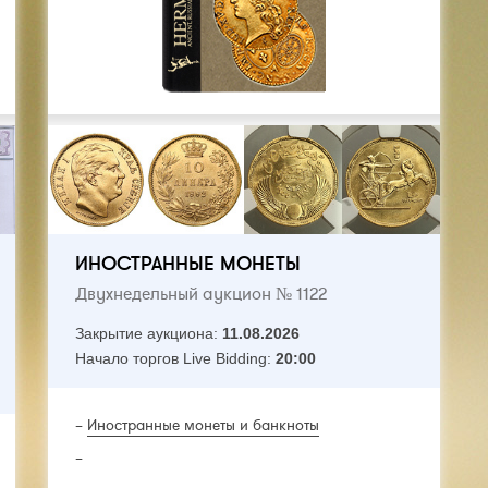
ИНОСТРАННЫЕ МОНЕТЫ
Двухнедельный аукцион № 1122
Закрытие аукциона:
11.08.2026
Начало торгов Live Bidding:
20:00
–
Иностранные монеты и бaнкноты
–