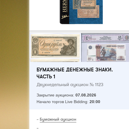
БУМАЖНЫЕ ДЕНЕЖНЫЕ ЗНАКИ.
ЧАСТЬ 1
Двухнедельный аукцион № 1123
Закрытие аукциона:
07.08.2026
Начало торгов Live Bidding:
20:00
–
Бумажный аукцион
–