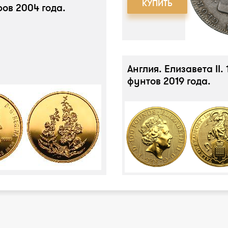
КУПИТЬ
ров 2004 года.
Англия. Елизавета II. 
фунтов 2019 года.