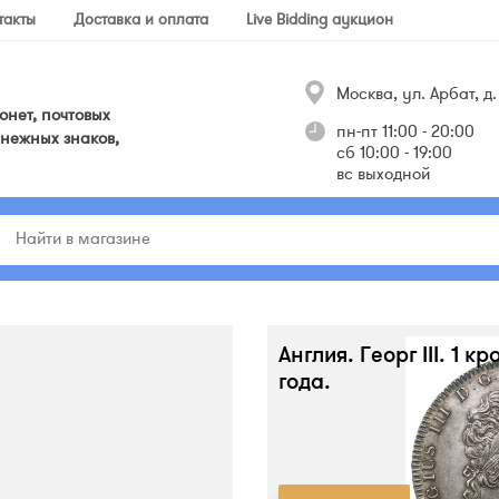
такты
Доставка и оплата
Live Bidding аукцион
Москва, ул. Арбат, д. 
нет, почтовых
пн-пт 11:00 - 20:00
нежных знаков,
сб 10:00 - 19:00
вс выходной
Англия. Георг III. 1 кр
года.