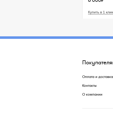
6 000₽
Купить в 1 клик
Покупателя
Оплата и доставка
Контакты
О компании