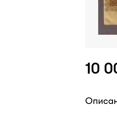
10 0
Описа