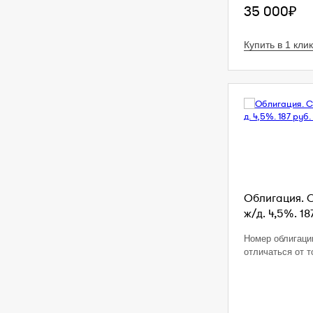
35 000₽
Купить в 1 клик
Облигация. 
ж/д. 4,5%. 18
Номер облигаци
отличаться от т