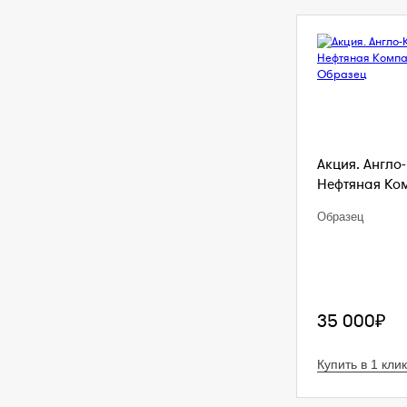
Акция. Англо
Нефтяная Комп
Образец
35 000₽
Купить в 1 клик