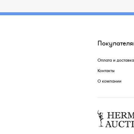
Покупателя
Оплата и доставка
Контакты
О компании