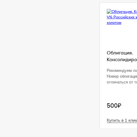
Облигация.
Консолидиро
Рекомендуем ли
Номер облигаци
отличаться от т
500₽
Купить в 1 клик