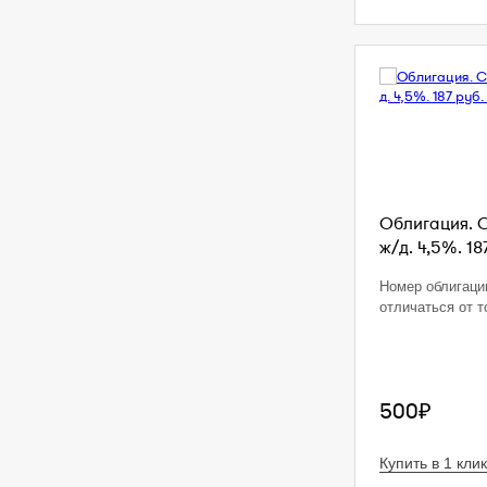
Облигация. 
ж/д. 4,5%. 18
Номер облигаци
отличаться от т
500₽
Купить в 1 клик