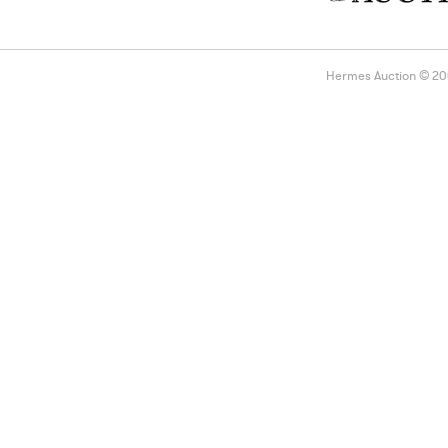
Hermes Auction © 2