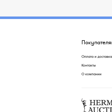
Покупателя
Оплата и доставка
Контакты
О компании