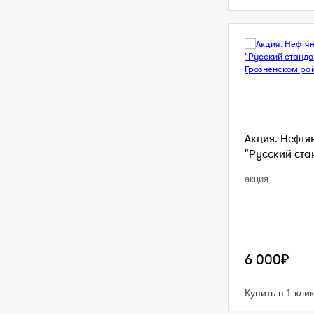
Акция. Нефтя
"Русский стан
акция
6 000₽
Купить в 1 клик