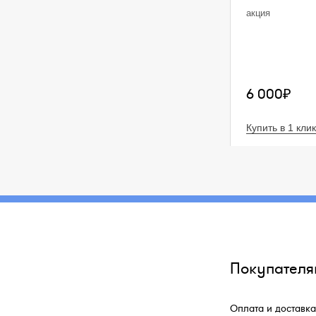
акция
6 000₽
Купить в 1 клик
Покупателя
Оплата и доставка