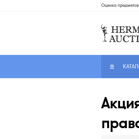
Оценка предметов
КАТАЛ
Акция
прав