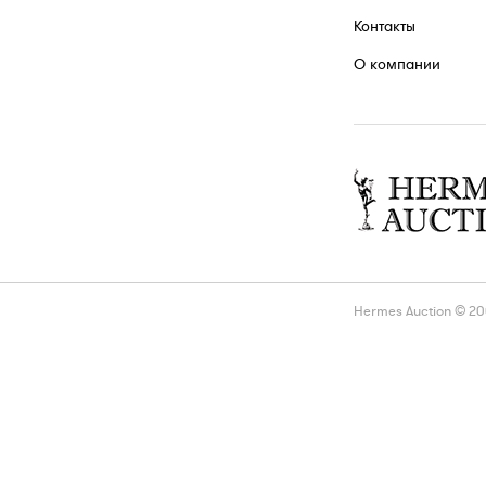
Контакты
О компании
Hermes Auction © 2