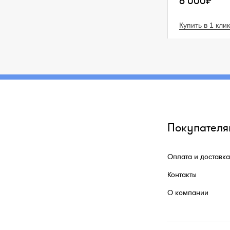
6 000₽
Купить в 1 клик
Покупателя
Оплата и доставка
Контакты
О компании