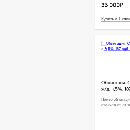
35 000₽
Купить в 1 клик
Облигация. 
ж/д. 4,5%. 18
Номер облигаци
отличаться от т