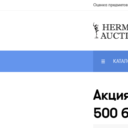
Оценка предметов
КАТАЛ
Акция
500 