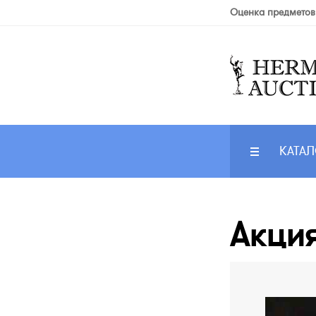
Оценка предметов
КАТАЛ
Акция