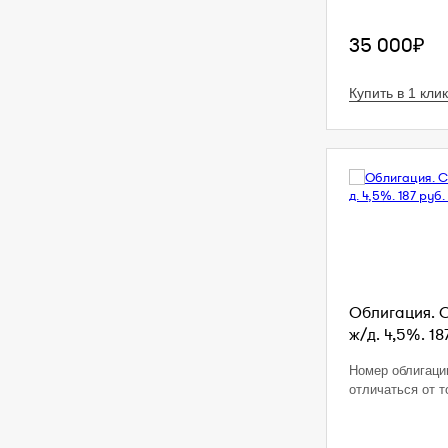
35 000₽
Купить в 1 клик
Облигация. 
ж/д. 4,5%. 18
Номер облигаци
отличаться от т