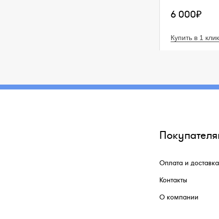
6 000₽
Купить в 1 клик
Покупателя
Оплата и доставка
Контакты
О компании