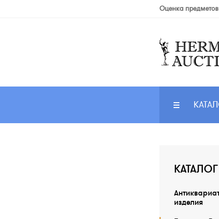
Оценка предметов
КАТАЛ
КАТАЛОГ
Антиквариа
изделия