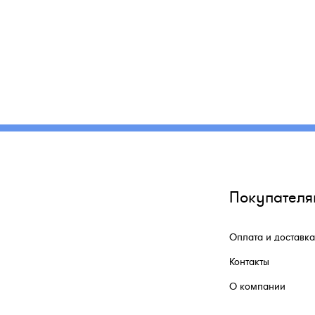
Покупателя
Оплата и доставка
Контакты
О компании