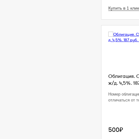
Купить в 1 клик
Облигация. 
ж/д. 4,5%. 18
Номер облигаци
отличаться от т
500₽