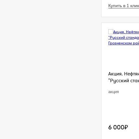
Купить в 1 клик
Акция. Нефтя
"Русский стан
акция
6 000₽