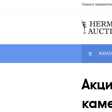
Оценка предметов
КАТАЛ
Акци
каме