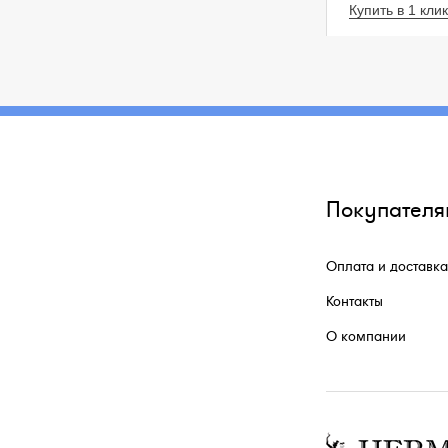
Купить в 1 клик
Покупателя
Оплата и доставка
Контакты
О компании