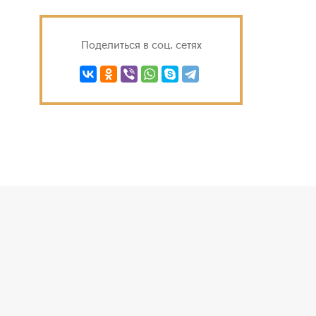
Поделиться в соц. сетях