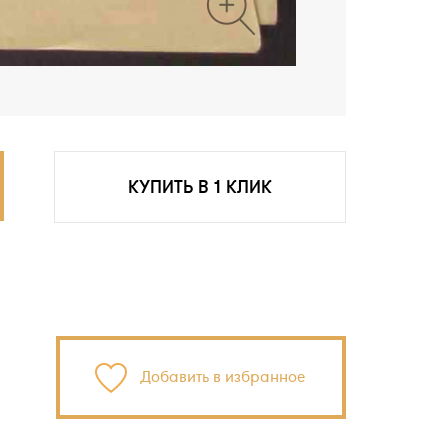
КУПИТЬ В 1 КЛИК
Добавить в избранное