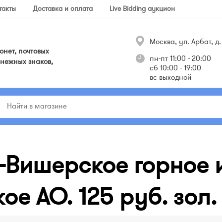
такты
Доставка и оплата
Live Bidding аукцион
Москва, ул. Арбат, д. 
нет, почтовых
пн-пт 11:00 - 20:00
нежных знаков,
сб 10:00 - 19:00
вс выходной
-Вишерское горное 
е АО. 125 руб. зол.