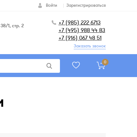
Войти
Зарегистрироваться
+7 (985) 222 6713
38/1, стр. 2
+7 (495) 988 44 83
+7 (916) 067 48 51
Заказать звонок
0
и