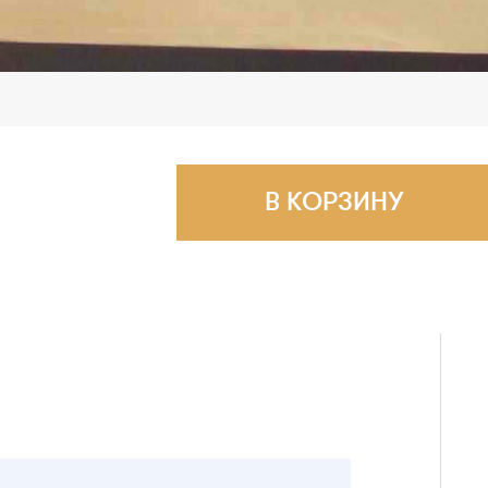
В КОРЗИНУ