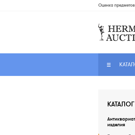
Оценка предметов
КАТАЛ
КАТАЛОГ
Антиквариа
изделия