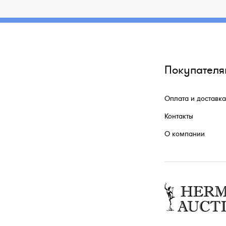
Покупателя
Оплата и доставка
Контакты
О компании