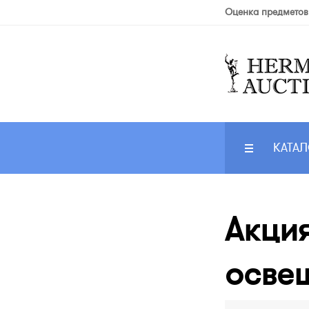
Оценка предметов
КАТАЛ
Акция
освещ