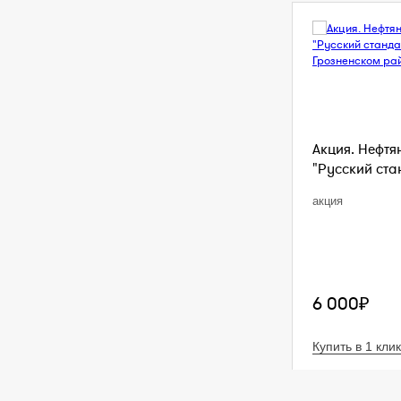
Акция. Нефтя
"Русский стан
акция
6 000₽
Купить в 1 клик