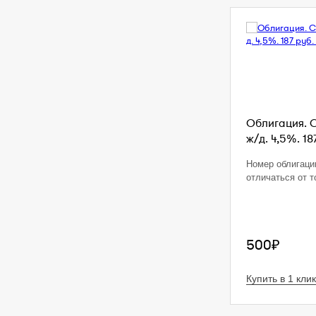
Облигация. 
ж/д. 4,5%. 18
Номер облигаци
отличаться от т
500₽
Купить в 1 клик