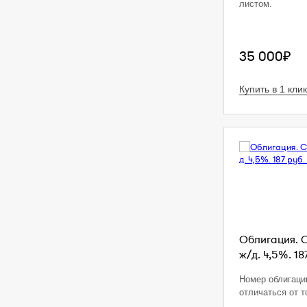
листом.
35 000₽
Купить в 1 клик
Облигация. 
ж/д. 4,5%. 18
Номер облигаци
отличаться от т