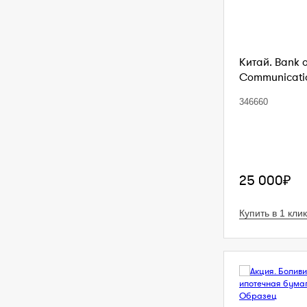
Китай. Bank 
Communication
346660
25 000₽
Купить в 1 клик