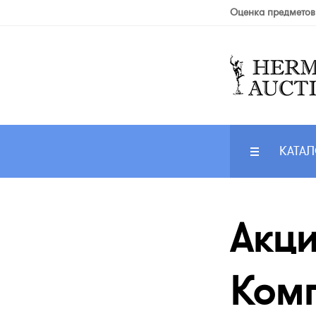
Оценка предметов
КАТАЛ
Акци
Комп