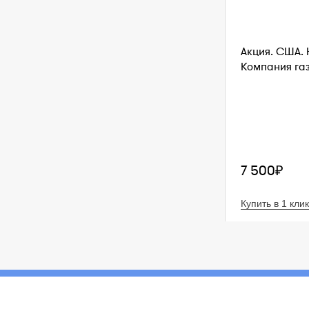
Акция. США. 
Компания газ
7 500₽
Купить в 1 клик