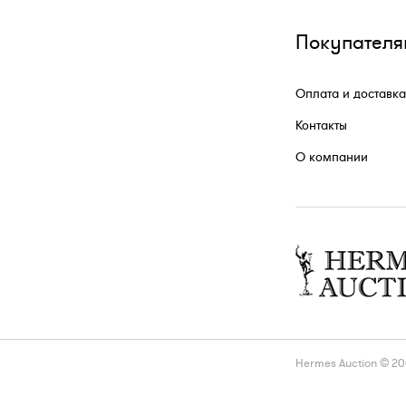
Покупателя
Оплата и доставка
Контакты
О компании
Hermes Auction © 2