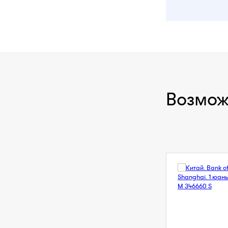
Возмож