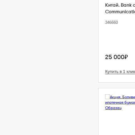
Китай. Bank 
Communication
346660
25 000₽
Купить в 1 клик