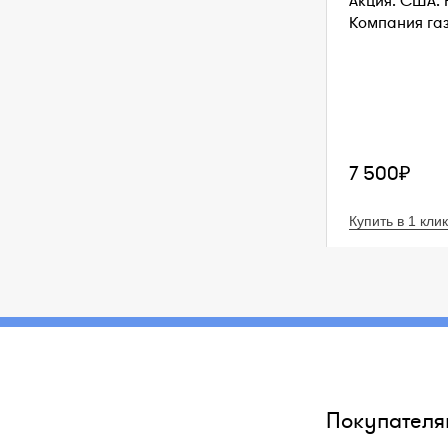
Акция. США. 
Компания газ
7 500₽
Купить в 1 клик
Покупателя