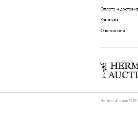
Оплата и доставка
Контакты
О компании
Hermes Auction © 2