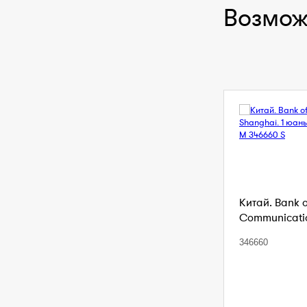
Возмож
Китай. Bank 
Communication
346660