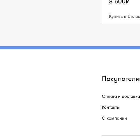
8 500₽
Купить в 1 клик
Покупателя
Оплата и доставка
Контакты
О компании