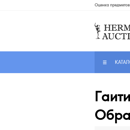
Оценка предметов
КАТАЛ
Гаити
Обра