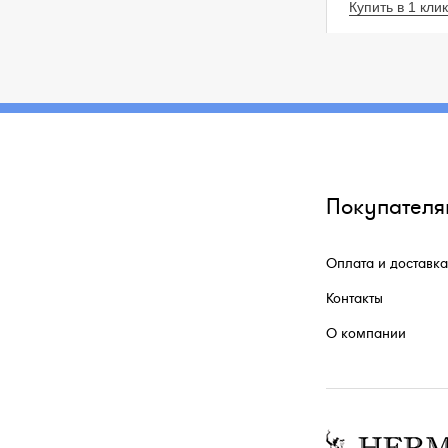
Купить в 1 клик
Покупателя
Оплата и доставка
Контакты
О компании