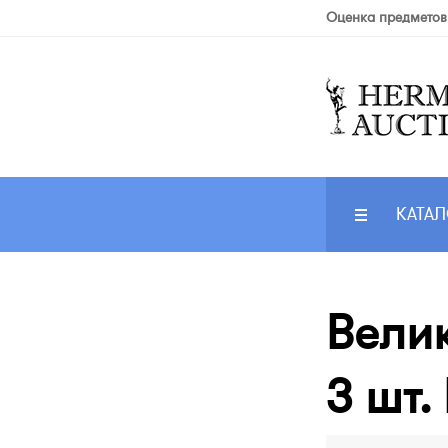
Оценка предметов
КАТАЛ
Велик
3 шт.