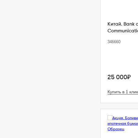
Китай. Bank 
Communication
346660
25 000₽
Купить в 1 клик