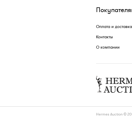
Покупателя
Оплата и доставка
Контакты
О компании
Hermes Auction © 2