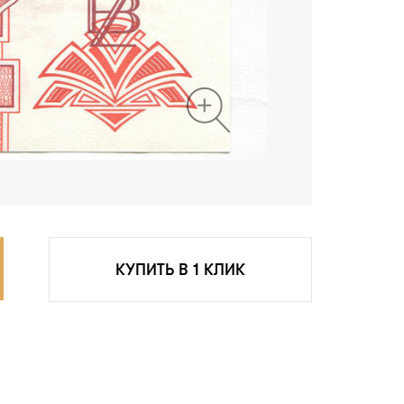
КУПИТЬ В 1 КЛИК