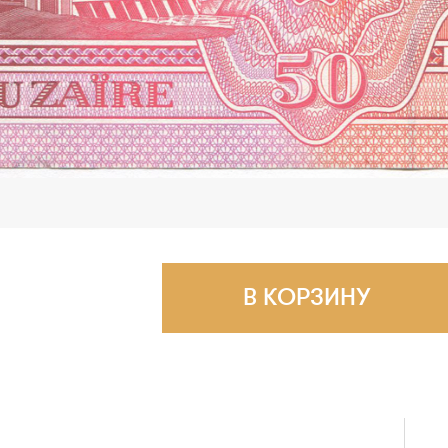
В КОРЗИНУ