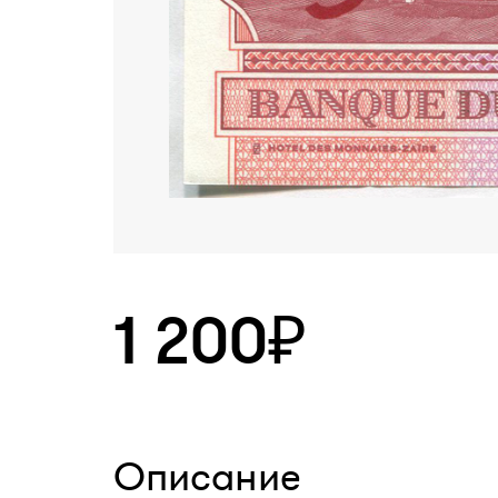
1 200₽
Описание