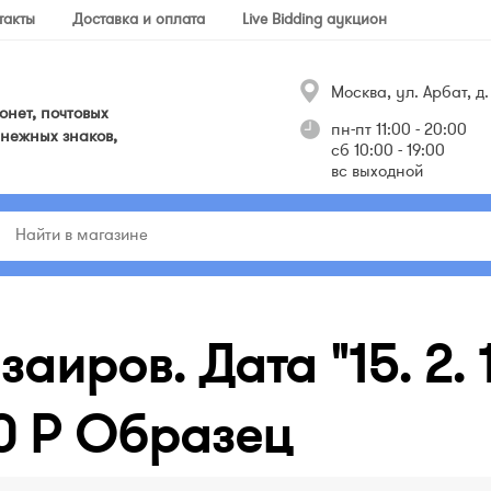
такты
Доставка и оплата
Live Bidding аукцион
Москва, ул. Арбат, д. 
нет, почтовых
пн-пт 11:00 - 20:00
нежных знаков,
сб 10:00 - 19:00
вс выходной
заиров. Дата "15. 2. 
0 P Образец