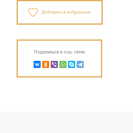
Добавить в избранное
Поделиться в соц. сетях