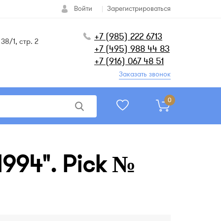
Войти
Зарегистрироваться
+7 (985) 222 6713
38/1, стр. 2
+7 (495) 988 44 83
+7 (916) 067 48 51
Заказать звонок
0
1994". Pick №