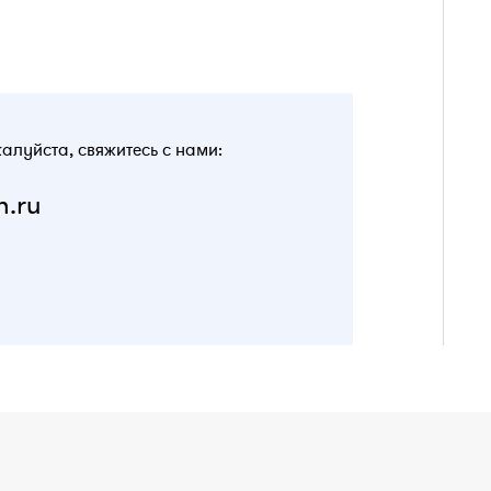
жалуйста, свяжитесь с нами:
n.ru