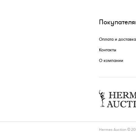
Покупателя
Оплата и доставка
Контакты
О компании
Hermes Auction © 2