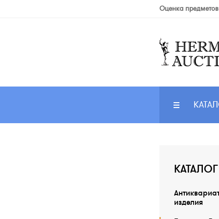
Оценка предметов
КАТАЛ
КАТАЛОГ
Антиквариа
изделия