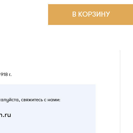
В КОРЗИНУ
918 г.
жалуйста, свяжитесь с нами:
n.ru