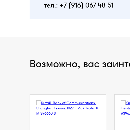
тел.: +7 (916) 067 48 51
Возможно, вас заинт