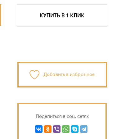
КУПИТЬ В 1 КЛИК
Добавить в избранное
Поделиться в соц. сетях