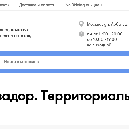
такты
Доставка и оплата
Live Bidding аукцион
Москва, ул. Арбат, д. 
нет, почтовых
пн-пт 11:00 - 20:00
нежных знаков,
сб 10:00 - 19:00
вс выходной
адор. Территориаль