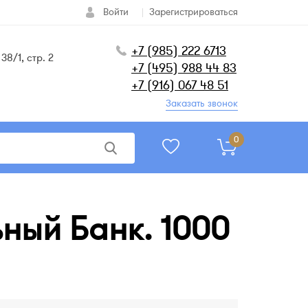
Войти
Зарегистрироваться
+7 (985) 222 6713
38/1, стр. 2
+7 (495) 988 44 83
+7 (916) 067 48 51
Заказать звонок
0
ный Банк. 1000