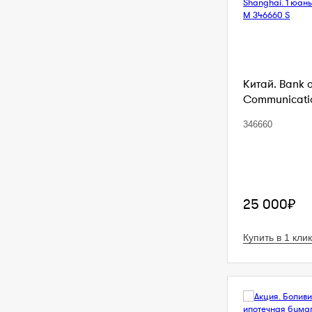
Китай. Bank 
Communication
346660
25 000₽
Купить в 1 клик