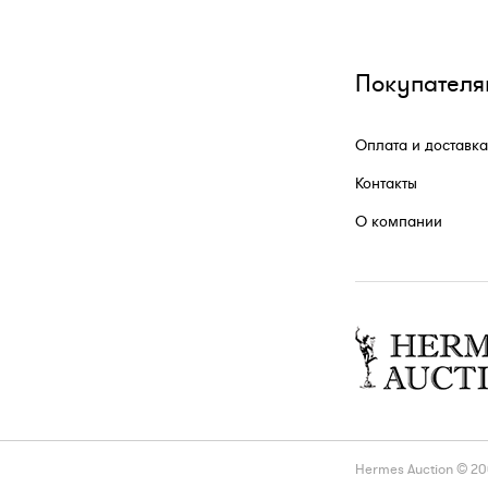
Покупателя
Оплата и доставка
Контакты
О компании
Hermes Auction © 2