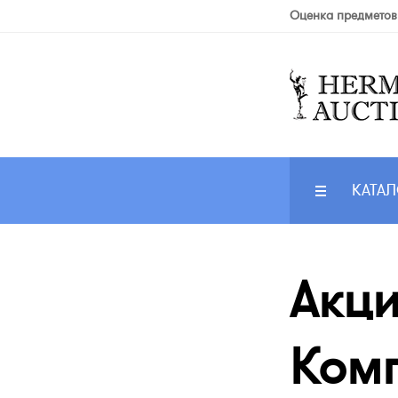
Оценка предметов
КАТАЛ
Акци
Комп