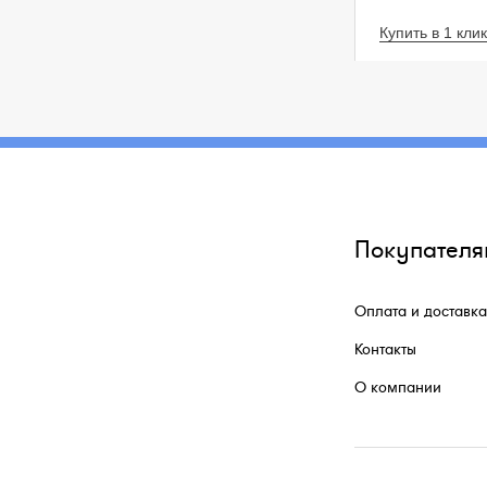
Купить в 1 клик
Покупателя
Оплата и доставка
Контакты
О компании