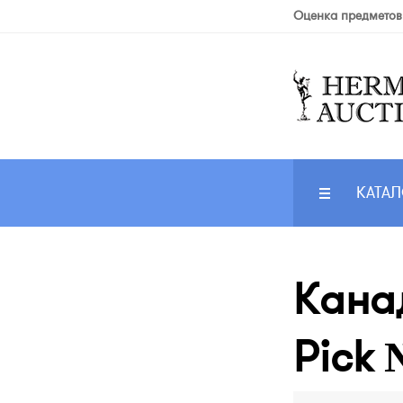
Оценка предметов
КАТАЛ
Канад
Pick 