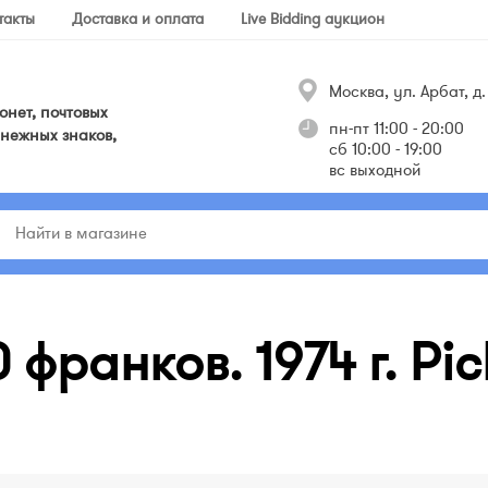
такты
Доставка и оплата
Live Bidding аукцион
Москва, ул. Арбат, д. 
нет, почтовых
пн-пт 11:00 - 20:00
нежных знаков,
сб 10:00 - 19:00
вс выходной
франков. 1974 г. Pic