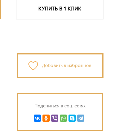
КУПИТЬ В 1 КЛИК
Добавить в избранное
Поделиться в соц. сетях