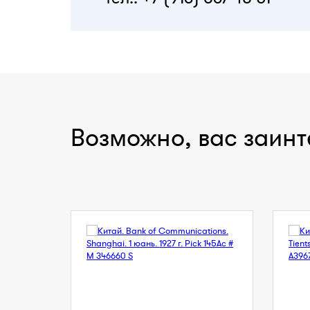
Возможно, вас заинт