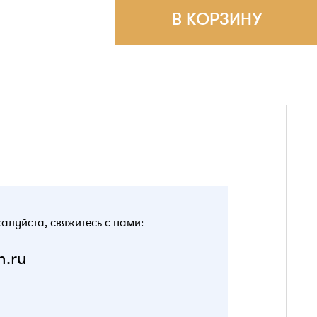
В КОРЗИНУ
жалуйста, свяжитесь с нами:
n.ru