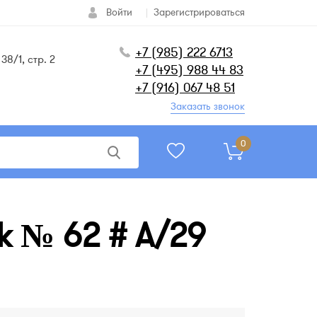
Войти
Зарегистрироваться
+7 (985) 222 6713
38/1, стр. 2
+7 (495) 988 44 83
+7 (916) 067 48 51
Заказать звонок
0
k № 62 # A/29