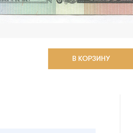
В КОРЗИНУ