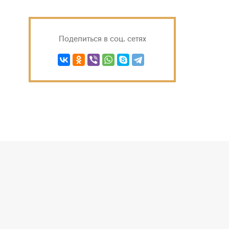
Поделиться в соц. сетях