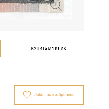
КУПИТЬ В 1 КЛИК
Добавить в избранное