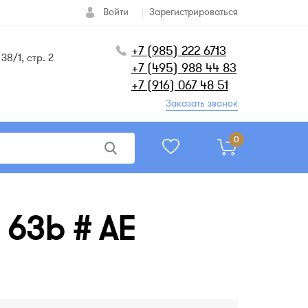
Войти
Зарегистрироваться
+7 (985) 222 6713
38/1, стр. 2
+7 (495) 988 44 83
+7 (916) 067 48 51
Заказать звонок
0
 63b # AE