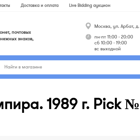
такты
Доставка и оплата
Live Bidding аукцион
Москва, ул. Арбат, д. 
нет, почтовых
пн-пт 11:00 - 20:00
нежных знаков,
сб 10:00 - 19:00
вс выходной
пира. 1989 г. Pick №