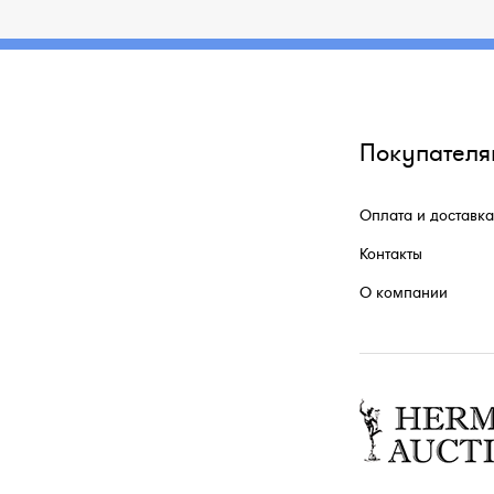
Покупателя
Оплата и доставка
Контакты
О компании