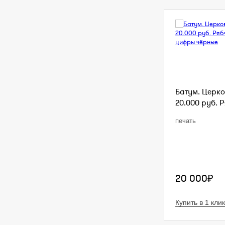
Батум. Церко
20.000 руб. Р
печать
20 000₽
Купить в 1 клик