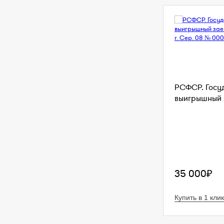
РСФСР. Госу
выигрышный з
35 000₽
Купить в 1 клик