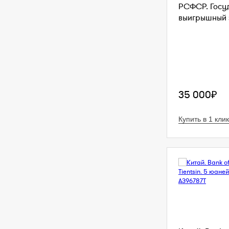
РСФСР. Госу
выигрышный з
35 000₽
Купить в 1 клик