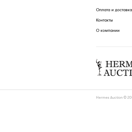
Оплата и доставка
Контакты
О компании
Hermes Auction © 2