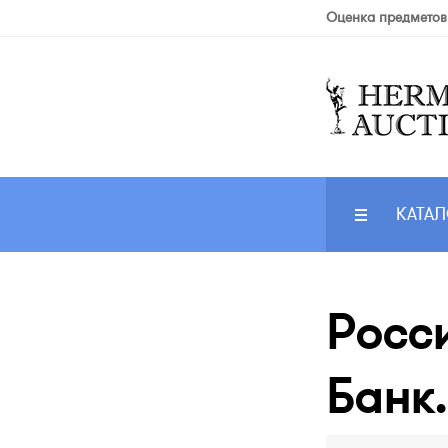
Оценка предметов
КАТАЛ
Росс
Банк.