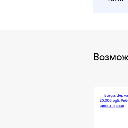
Возмож