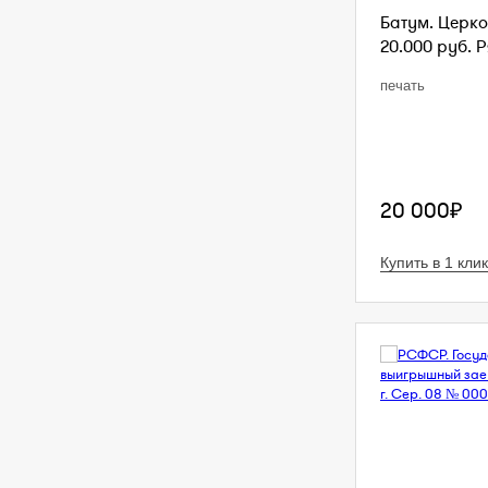
Батум. Церко
20.000 руб. Р
печать
20 000₽
Купить в 1 клик