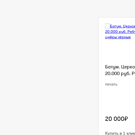
Батум. Церко
20.000 руб. Р
печать
20 000₽
Купить в 1 клик