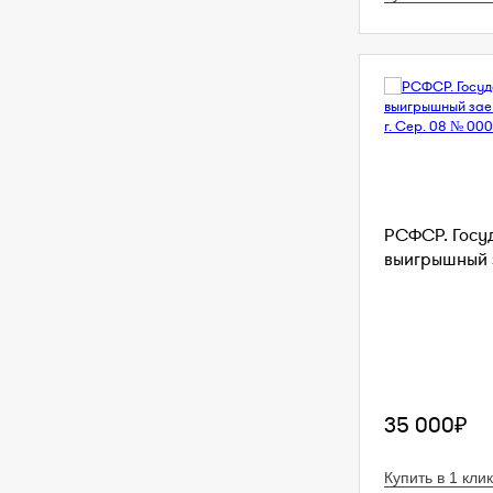
РСФСР. Госу
выигрышный з
35 000₽
Купить в 1 клик