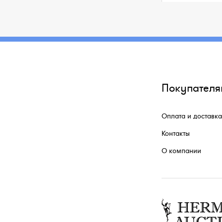
Покупателя
Оплата и доставка
Контакты
О компании