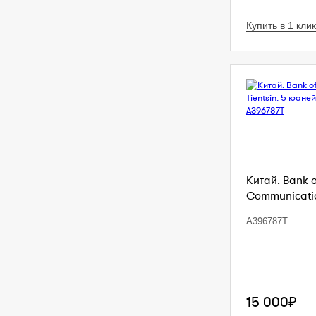
Купить в 1 клик
Китай. Bank 
Communication
A396787T
15 000₽