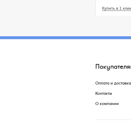
Купить в 1 клик
Покупателя
Оплата и доставка
Контакты
О компании