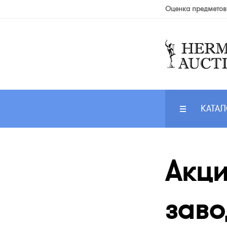
Оценка предметов
КАТАЛ
Акци
заво