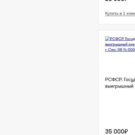
Купить в 1 клик
РСФСР. Госу
выигрышный з
35 000₽