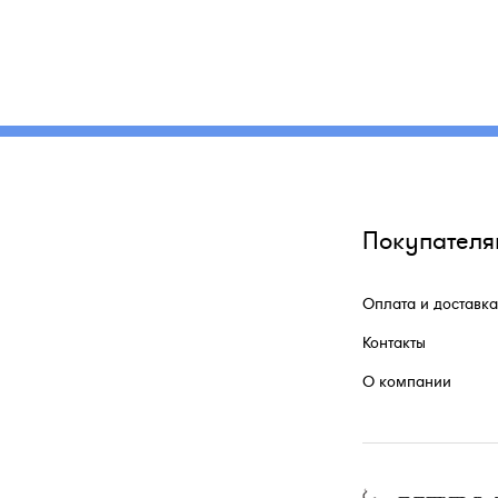
Покупателя
Оплата и доставка
Контакты
О компании