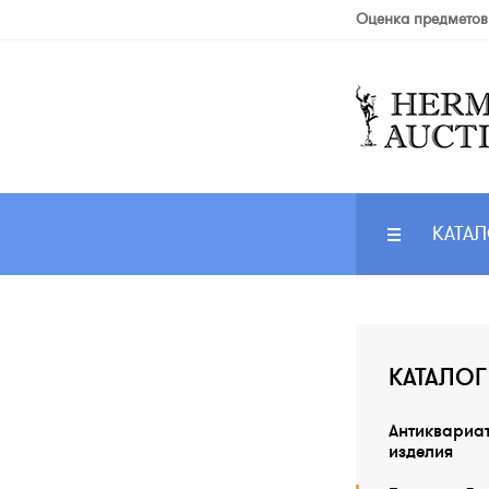
Оценка предметов
КАТАЛ
КАТАЛОГ
Антиквариа
изделия