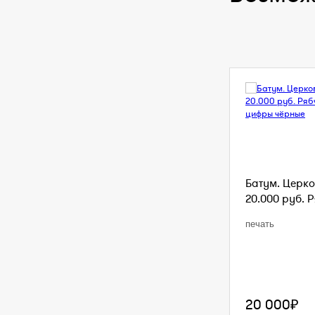
Батум. Церко
20.000 руб. Р
печать
20 000₽