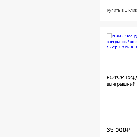
Купить в 1 клик
РСФСР. Госу
выигрышный з
35 000₽