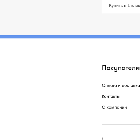
Купить в 1 клик
Покупателя
Оплата и доставка
Контакты
О компании