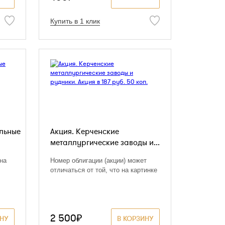
Купить в 1 клик
ольные
Акция. Керченские
металлургические заводы и...
 на
Номер облигации (акции) может
отличаться от той, что на картинке
2 500₽
ИНУ
В КОРЗИНУ