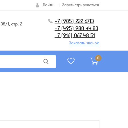
Войти
Зарегистрироваться
+7 (985) 222 6713
38/1, стр. 2
+7 (495) 988 44 83
+7 (916) 067 48 51
Заказать звонок
0