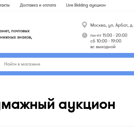
такты
Доставка и оплата
Live Bidding аукцион
Москва, ул. Арбат, д. 
нет, почтовых
пн-пт 11:00 - 20:00
нежных знаков,
сб 10:00 - 19:00
вс выходной
умажный аукцион