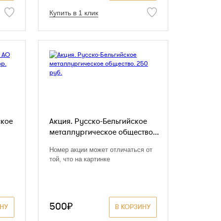
Купить в 1 клик
ское
Акция. Русско-Бельгийское
металлургическое общество...
Номер акции может отличаться от
той, что на картинке
500₽
ИНУ
В КОРЗИНУ