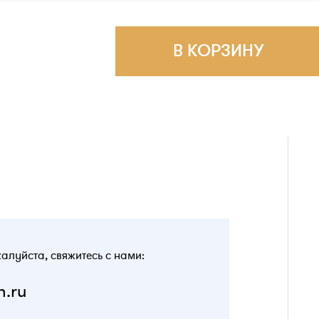
В КОРЗИНУ
жалуйста, свяжитесь с нами:
n.ru