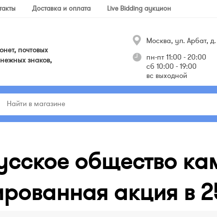
такты
Доставка и оплата
Live Bidding аукцион
Москва, ул. Арбат, д. 
нет, почтовых
пн-пт 11:00 - 20:00
нежных знаков,
сб 10:00 - 19:00
вс выходной
усское общество ка
ированная акция в 2