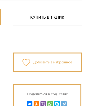
КУПИТЬ В 1 КЛИК
Добавить в избранное
Поделиться в соц. сетях