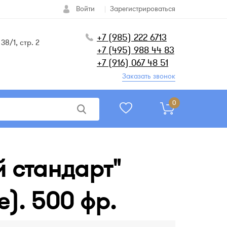
Войти
Зарегистрироваться
+7 (985) 222 6713
38/1, стр. 2
+7 (495) 988 44 83
+7 (916) 067 48 51
Заказать звонок
0
 стандарт"
). 500 фр.