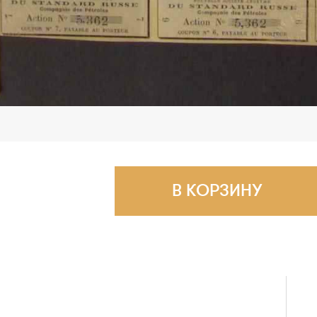
В КОРЗИНУ