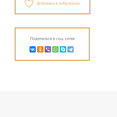
Добавить в избранное
Поделиться в соц. сетях