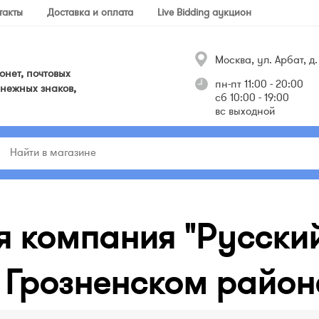
такты
Доставка и оплата
Live Bidding аукцион
Москва, ул. Арбат, д. 
нет, почтовых
пн-пт 11:00 - 20:00
нежных знаков,
сб 10:00 - 19:00
вс выходной
я компания "Русский
 Грозненском районе