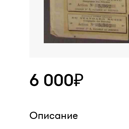
6 000₽
Описание