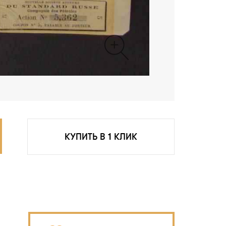
КУПИТЬ В 1 КЛИК