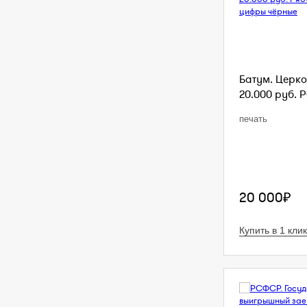
Батум. Церко
20.000 руб. Р
печать
20 000₽
Купить в 1 клик