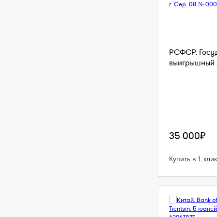
РСФСР. Госу
выигрышный з
35 000₽
Купить в 1 клик