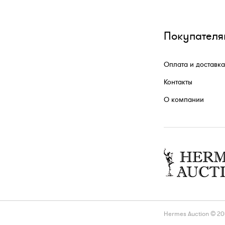
Покупателя
Оплата и доставка
Контакты
О компании
Hermes Auction © 2