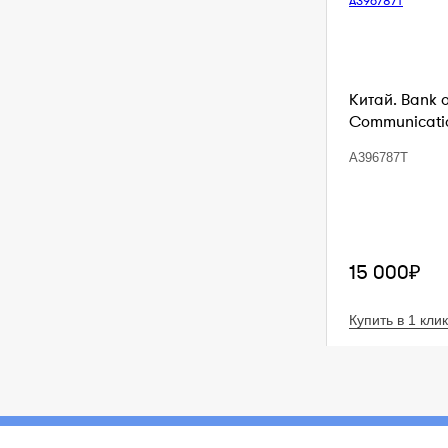
Китай. Bank 
Communication
A396787T
15 000₽
Купить в 1 клик