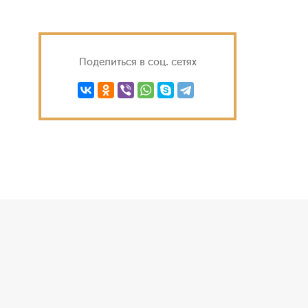
Поделиться в соц. сетях