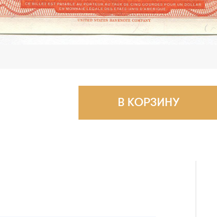
В КОРЗИНУ