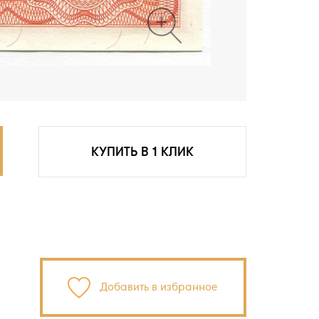
КУПИТЬ В 1 КЛИК
Добавить в избранное