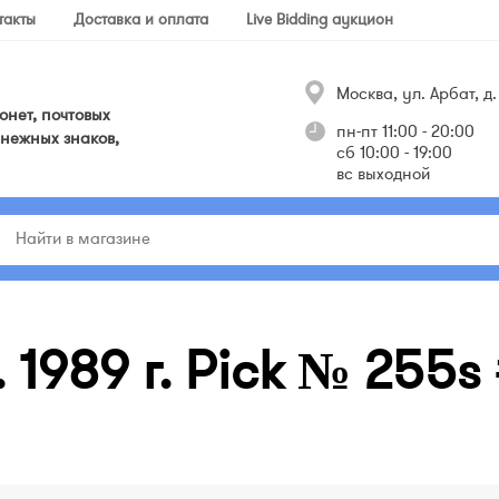
такты
Доставка и оплата
Live Bidding аукцион
Москва, ул. Арбат, д. 
нет, почтовых
пн-пт 11:00 - 20:00
нежных знаков,
сб 10:00 - 19:00
вс выходной
. 1989 г. Pick № 255s