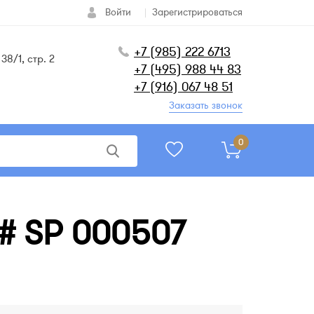
Войти
Зарегистрироваться
+7 (985) 222 6713
38/1, стр. 2
+7 (495) 988 44 83
+7 (916) 067 48 51
Заказать звонок
0
 # SP 000507