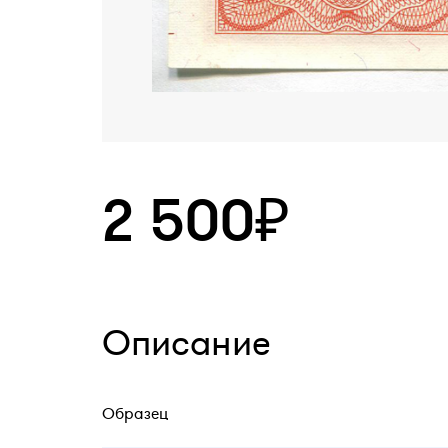
2 500₽
Описание
Образец