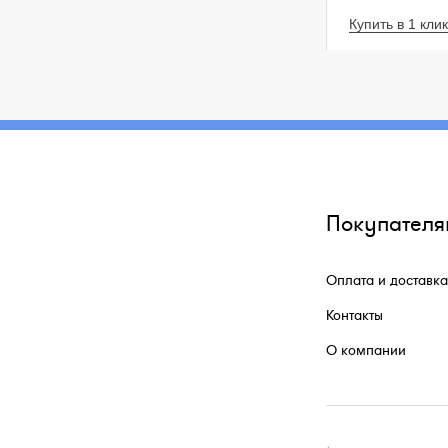
Купить в 1 клик
Покупателя
Оплата и доставка
Контакты
О компании