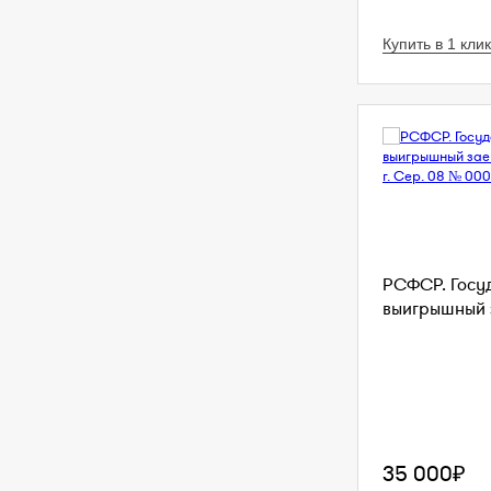
Купить в 1 клик
РСФСР. Госу
выигрышный з
35 000₽