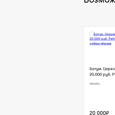
Батум. Церко
20.000 руб. Р
печать
20 000₽