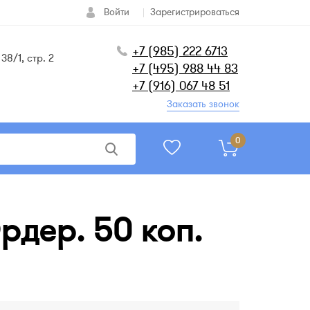
Войти
Зарегистрироваться
+7 (985) 222 6713
38/1, стр. 2
+7 (495) 988 44 83
+7 (916) 067 48 51
Заказать звонок
0
Ордер. 50 коп.