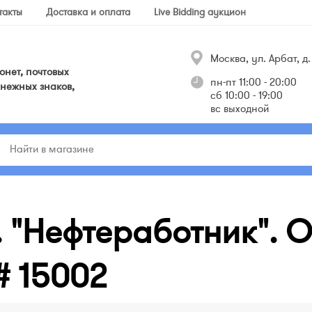
такты
Доставка и оплата
Live Bidding аукцион
Москва, ул. Арбат, д. 
нет, почтовых
пн-пт 11:00 - 20:00
нежных знаков,
сб 10:00 - 19:00
вс выходной
К. "Нефтеработник". 
# 15002