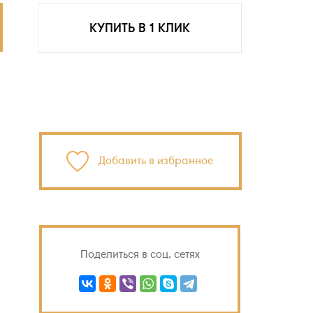
КУПИТЬ В 1 КЛИК
Добавить в избранное
Поделиться в соц. сетях