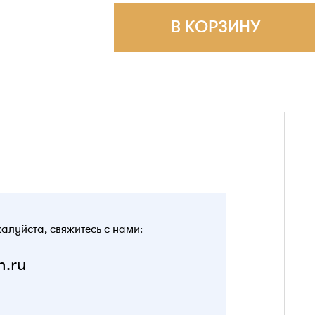
В КОРЗИНУ
жалуйста, свяжитесь с нами:
n.ru