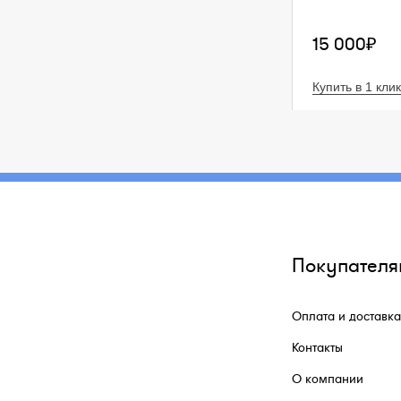
15 000₽
Купить в 1 клик
Покупателя
Оплата и доставка
Контакты
О компании