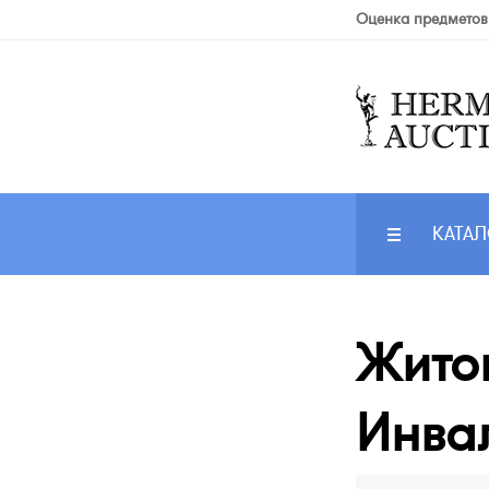
Оценка предметов
КАТАЛ
Жито
Инвал