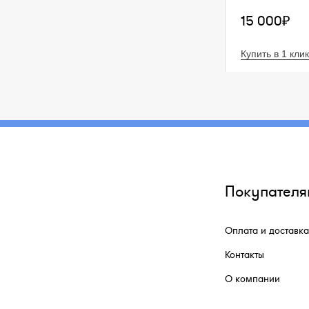
15 000₽
Купить в 1 клик
Покупателя
Оплата и доставка
Контакты
О компании